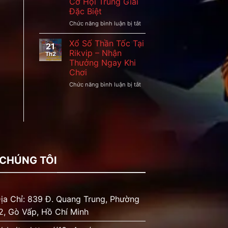
Cơ Hội Trúng Giải
Tại
Đặc Biệt
Rikvip
–
Chức năng bình luận bị tắt
ở
Đặt
Lô
Cược
Tô
Xổ Số Thần Tốc Tại
21
Dễ
2
Rikvip – Nhận
Th2
Dàng,
Số
Thưởng Ngay Khi
Thắng
Tại
Chơi
Lớn
cổng
game
Chức năng bình luận bị tắt
ở
Rikvip
Xổ
–
Số
Cơ
Thần
Hội
Tốc
Trúng
Tại
Giải
Rikvip
Đặc
–
Biệt
Nhận
 CHÚNG TÔI
Thưởng
Ngay
Khi
Chơi
ịa Chỉ: 839 Đ. Quang Trung, Phường
2, Gò Vấp, Hồ Chí Minh