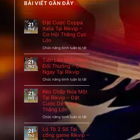
BÀI VIẾT GẦN ĐÂY
Đặt Cược Coppa
21
Italia Tại Rikvip –
Th2
Cơ Hội Thắng Cực
Lớn
Chức năng bình luận bị tắt
ở
Đặt
Cược
Tiến Lên Miền Nam
21
Coppa
Đổi Thưởng – Chơi
Th2
Italia
Ngay Tại Rikvip
Tại
Chức năng bình luận bị tắt
ở
Rikvip
Tiến
–
Lên
Cơ
Kèo Chấp Nửa Một
21
Miền
Hội
Tại Rikvip – Đặt
Th2
Nam
Thắng
Cược Dễ Dàng,
Đổi
Cực
Thắng Lớn
Thưởng
Lớn
–
Chức năng bình luận bị tắt
ở
Chơi
Kèo
Ngay
Chấp
Lô Tô 2 Số Tại
21
Tại
Nửa
cổng game Rikvip –
Th2
Rikvip
Một