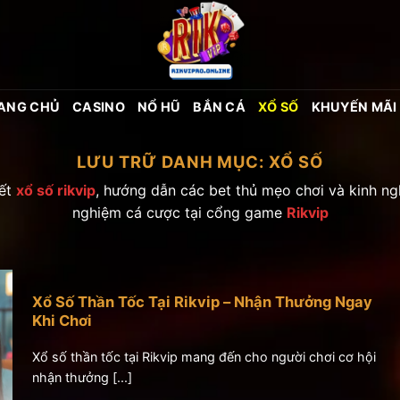
ANG CHỦ
CASINO
NỔ HŨ
BẮN CÁ
XỔ SỐ
KHUYẾN MÃI 
LƯU TRỮ DANH MỤC:
XỔ SỐ
iết
xổ số rikvip
, hướng dẫn các bet thủ mẹo chơi và kinh ngh
nghiệm cá cược tại cổng game
Rikvip
Xổ Số Thần Tốc Tại Rikvip – Nhận Thưởng Ngay
Khi Chơi
Xổ số thần tốc tại Rikvip mang đến cho người chơi cơ hội
nhận thưởng [...]