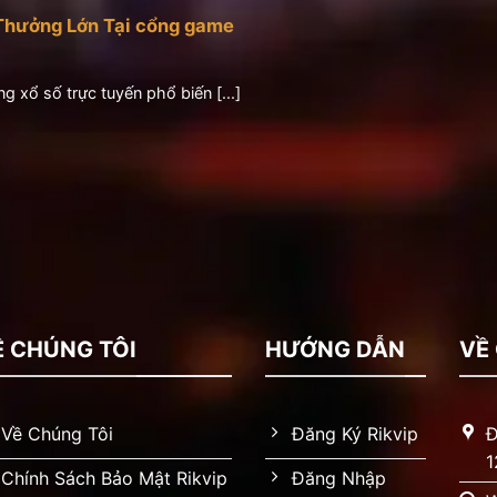
 Thưởng Lớn Tại cổng game
g xổ số trực tuyến phổ biến [...]
Ề CHÚNG TÔI
HƯỚNG DẪN
VỀ
Về Chúng Tôi
Đăng Ký Rikvip
Đ
1
Chính Sách Bảo Mật Rikvip
Đăng Nhập